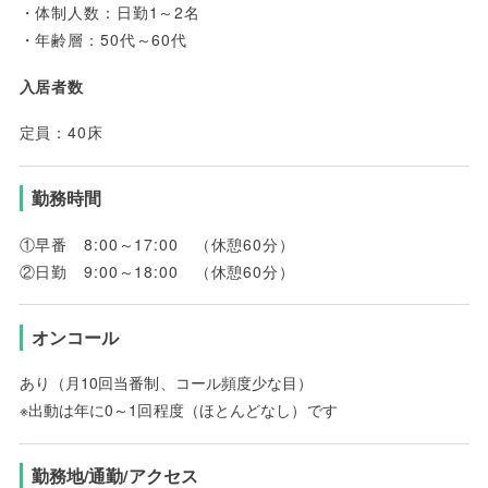
・体制人数：日勤1～2名
・年齢層：50代～60代
入居者数
定員：40床
勤務時間
①早番 8:00～17:00 （休憩60分）
②日勤 9:00～18:00 （休憩60分）
オンコール
あり（月10回当番制、コール頻度少な目）
※出動は年に0～1回程度（ほとんどなし）です
勤務地/通勤/アクセス