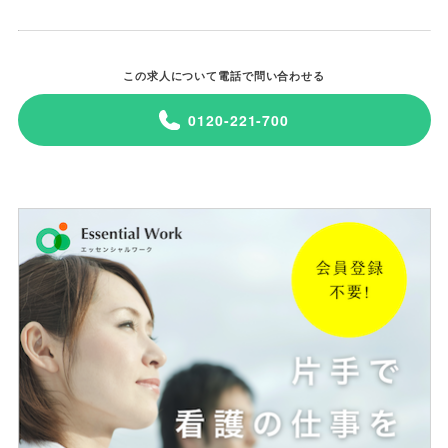
この求人について電話で問い合わせる
0120-221-700