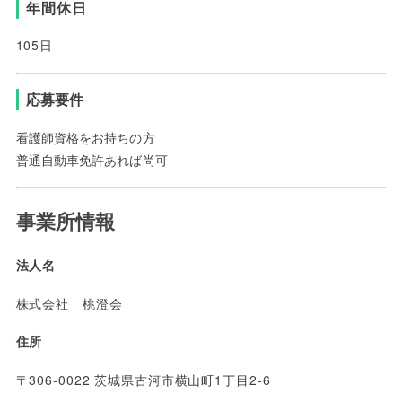
年間休日
105日
応募要件
看護師資格をお持ちの方
普通自動車免許あれば尚可
事業所情報
法人名
株式会社 桃澄会
住所
〒306-0022 茨城県古河市横山町1丁目2-6