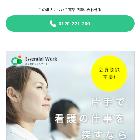
この求人について電話で問い合わせる
0120-221-700