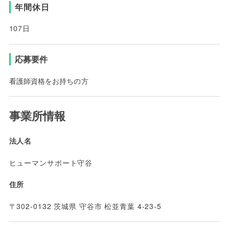
年間休日
107日
応募要件
看護師資格をお持ちの方
事業所情報
法人名
ヒューマンサポート守谷
住所
〒302-0132 茨城県 守谷市 松並青葉 4-23-5